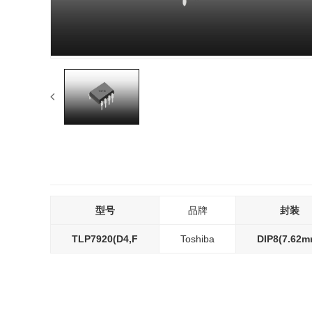
型号
品牌
封装
TLP7920(D4,F
Toshiba
DIP8(7.62m