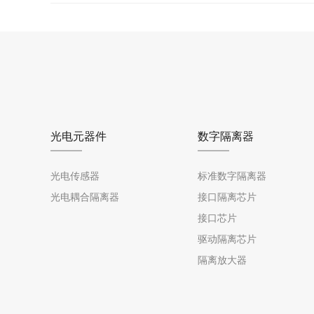
光电元器件
数字隔离器
光电传感器
标准数字隔离器
光电耦合隔离器
接口隔离芯片
接口芯片
驱动隔离芯片
隔离放大器