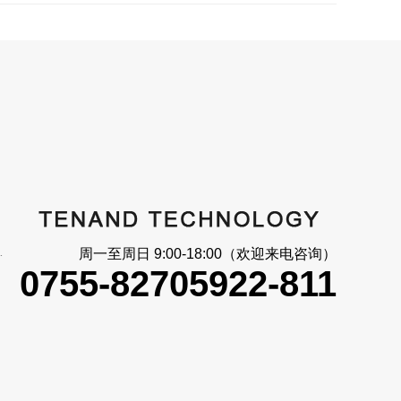
大_信号反馈
周一至周日 9:00-18:00（欢迎来电咨询）
0755-82705922-811