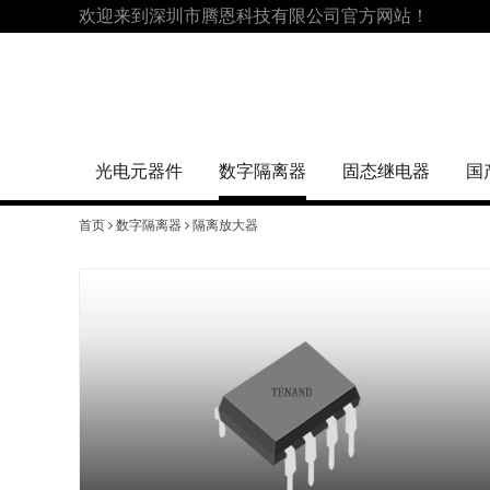
欢迎来到深圳市腾恩科技有限公司官方网站！
光电元器件
数字隔离器
固态继电器
国
首页
数字隔离器
隔离放大器