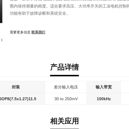
围内保持测量的精度。适合要求高压、大功率开关的工业电机控制
功能有助于故障诊断和系统安全。
需要更多信息
联系我们
产品详情
封装
差分输入电压
输入带宽
OP8(7.5x1.27)11.5
30 to 250mV
100kHz
相关应用