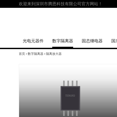
欢迎来到深圳市腾恩科技有限公司官方网站！
光电元器件
数字隔离器
固态继电器
国
首页
数字隔离器
隔离放大器