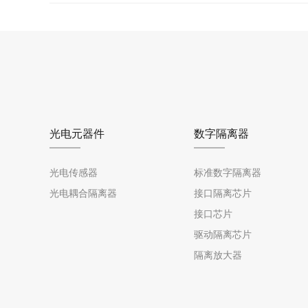
光电元器件
数字隔离器
光电传感器
标准数字隔离器
光电耦合隔离器
接口隔离芯片
接口芯片
驱动隔离芯片
隔离放大器