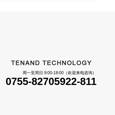
大_信号反馈
周一至周日 9:00-18:00（欢迎来电咨询）
0755-82705922-811