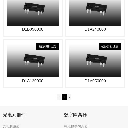
D1B050000
D1A240000
磁簧继电器
磁簧继电器
D1A120000
D1A050000
1
光电元器件
数字隔离器
光电传感器
标准数字隔离器