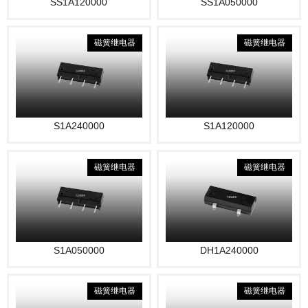
SS1A120000
SS1A050000
磁簧继电器
磁簧继电器
S1A240000
S1A120000
磁簧继电器
磁簧继电器
S1A050000
DH1A240000
磁簧继电器
磁簧继电器