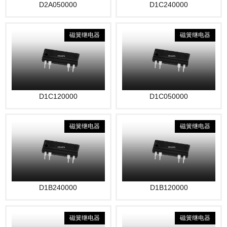
D2A050000
D1C240000
磁簧继电器
磁簧继电器
D1C120000
D1C050000
磁簧继电器
磁簧继电器
D1B240000
D1B120000
磁簧继电器
磁簧继电器