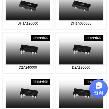
DH1A120000
DH1A050000
磁簧继电器
磁簧继电器
D2A240000
D2A120000
磁簧继电器
磁簧继电器