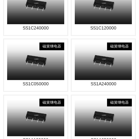
SS1C240000
SS1C120000
磁簧继电器
磁簧继电器
SS1C050000
SS1A240000
磁簧继电器
磁簧继电器