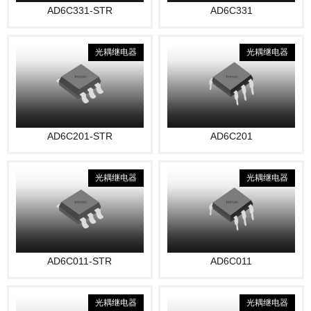
AD6C331-STR
AD6C331
光耦继电器
光耦继电器
AD6C201-STR
AD6C201
光耦继电器
光耦继电器
AD6C011-STR
AD6C011
光耦继电器
光耦继电器