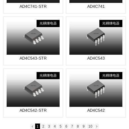
AD4C741-STR
AD4C741
光耦继电器
光耦继电器
AD4C543-STR
AD4C543
光耦继电器
光耦继电器
AD4C542-STR
AD4C542
1
2
3
4
5
6
7
8
9
10