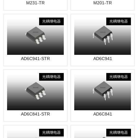
M231-TR
M201-TR
光耦继电器
光耦继电器
AD6C941-STR
AD6C941
光耦继电器
光耦继电器
AD6C841-STR
AD6C841
光耦继电器
光耦继电器