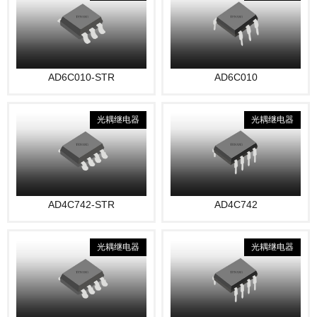
AD6C010-STR
AD6C010
光耦继电器
光耦继电器
AD4C742-STR
AD4C742
光耦继电器
光耦继电器