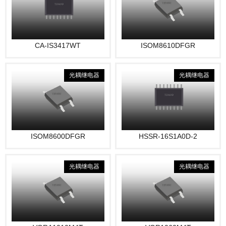
CA-IS3417WT
ISOM8610DFGR
光耦继电器
光耦继电器
ISOM8600DFGR
HSSR-16S1A0D-2
光耦继电器
光耦继电器