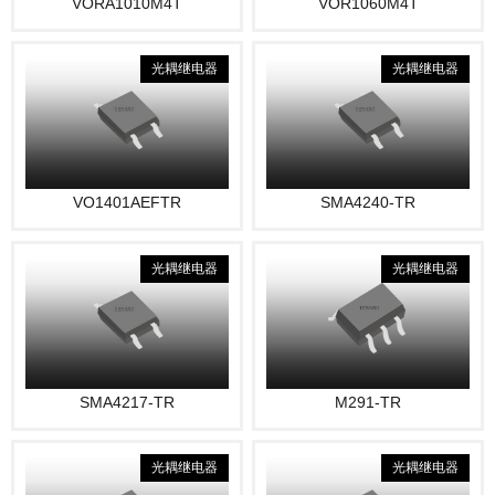
VORA1010M4T
VOR1060M4T
光耦继电器
光耦继电器
VO1401AEFTR
SMA4240-TR
光耦继电器
光耦继电器
SMA4217-TR
M291-TR
光耦继电器
光耦继电器