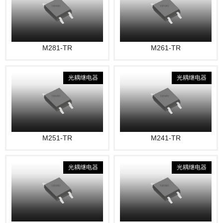
M281-TR
M261-TR
光耦继电器
光耦继电器
M251-TR
M241-TR
光耦继电器
光耦继电器