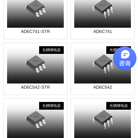
AD6C741-STR
AD6C741
光耦继电器
光耦继电器
AD6C542-STR
AD6C542
光耦继电器
光耦继电器