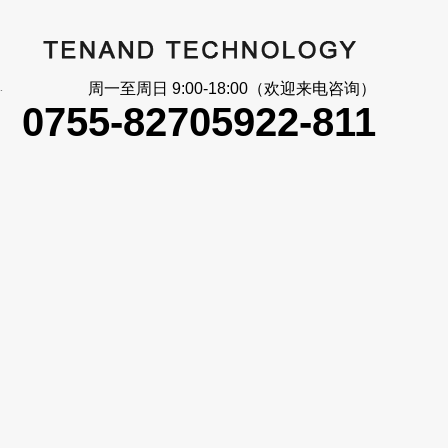
大_信号反馈
周一至周日 9:00-18:00（欢迎来电咨询）
0755-82705922-811