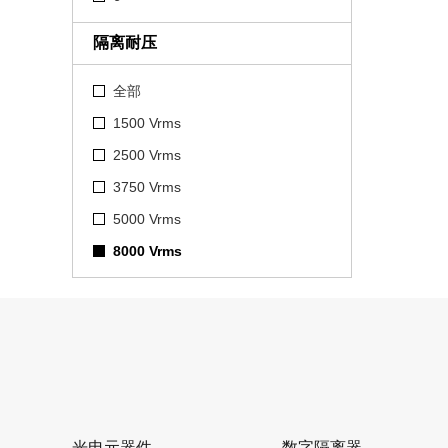
隔离耐压
全部
1500 Vrms
2500 Vrms
3750 Vrms
5000 Vrms
8000 Vrms
光电元器件
数字隔离器