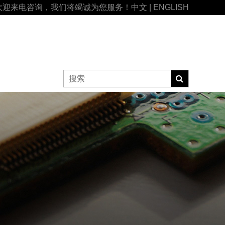
欢迎来电咨询，我们将竭诚为您服务！
中文
|
ENGLISH