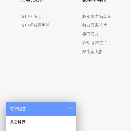
光电传感器
标准数字隔离器
光电耦合隔离器
接口隔离芯片
接口芯片
驱动隔离芯片
隔离放大器
请您留言
腾恩科技