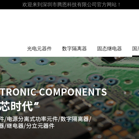
欢迎来到深圳市腾恩科技有限公司官方网站！
光电元器件
数字隔离器
固态继电器
国