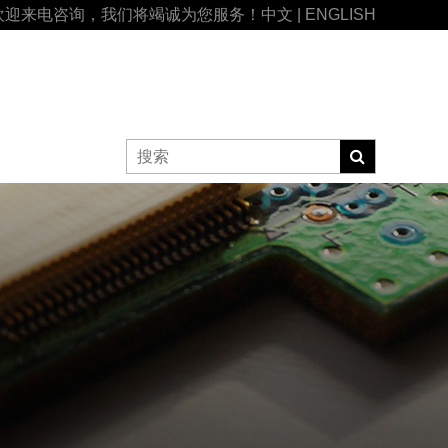
欢迎来电咨询，我们将竭诚为您服务！
中文
|
ENGLISH