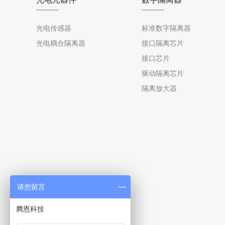
光电传感器
标准数字隔离器
光电耦合隔离器
接口隔离芯片
接口芯片
驱动隔离芯片
隔离放大器
请您留言
腾恩科技