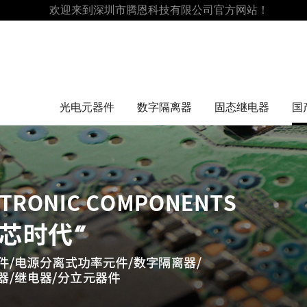
欢迎来到深圳市腾恩科技有限公司官方网站！
光电元器件
数字隔离器
固态继电器
国