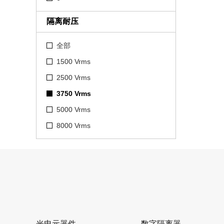
隔离耐压
全部
1500 Vrms
2500 Vrms
3750 Vrms
5000 Vrms
8000 Vrms
光电元器件
数字隔离器