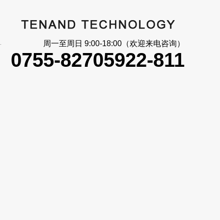
大_信号反馈
周一至周日 9:00-18:00（欢迎来电咨询）
0755-82705922-811