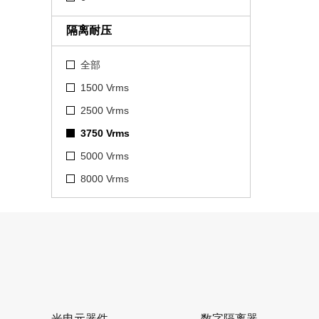
隔离耐压
全部
1500 Vrms
2500 Vrms
3750 Vrms
5000 Vrms
8000 Vrms
光电元器件
数字隔离器