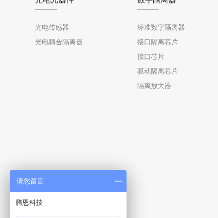
光电传感器
标准数字隔离器
光电耦合隔离器
接口隔离芯片
接口芯片
驱动隔离芯片
隔离放大器
请您留言
腾恩科技