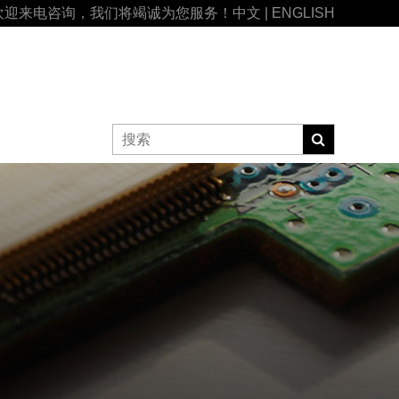
欢迎来电咨询，我们将竭诚为您服务！
中文
|
ENGLISH