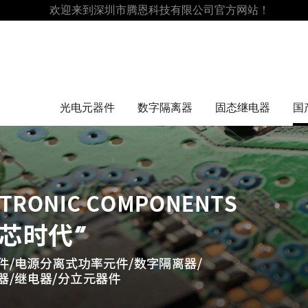
欢迎来到深圳市腾恩科技有限公司官方网站！
光电元器件
数字隔离器
固态继电器
国