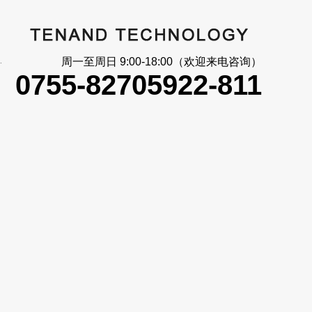
大_信号反馈
周一至周日 9:00-18:00（欢迎来电咨询）
0755-82705922-811