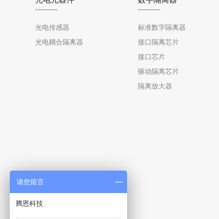
光电传感器
标准数字隔离器
光电耦合隔离器
接口隔离芯片
接口芯片
驱动隔离芯片
隔离放大器
请您留言
腾恩科技