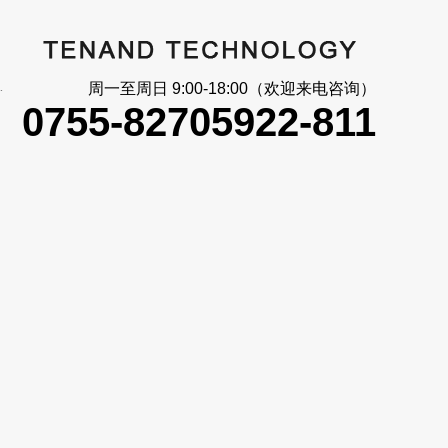
大_信号反馈
周一至周日 9:00-18:00（欢迎来电咨询）
0755-82705922-811