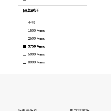
隔离耐压
全部
1500 Vrms
2500 Vrms
3750 Vrms
5000 Vrms
8000 Vrms
光电元器件
数字隔离器