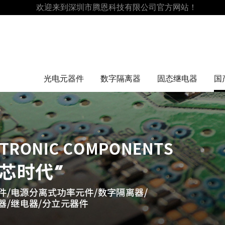
欢迎来到深圳市腾恩科技有限公司官方网站！
光电元器件
数字隔离器
固态继电器
国