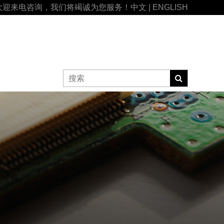
欢迎来电咨询，我们将竭诚为您服务！
中文
|
ENGLISH