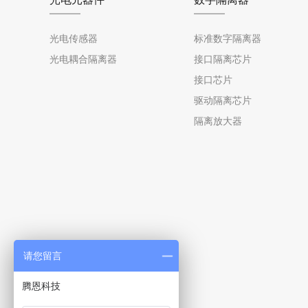
光电传感器
标准数字隔离器
光电耦合隔离器
接口隔离芯片
接口芯片
驱动隔离芯片
隔离放大器
请您留言
腾恩科技