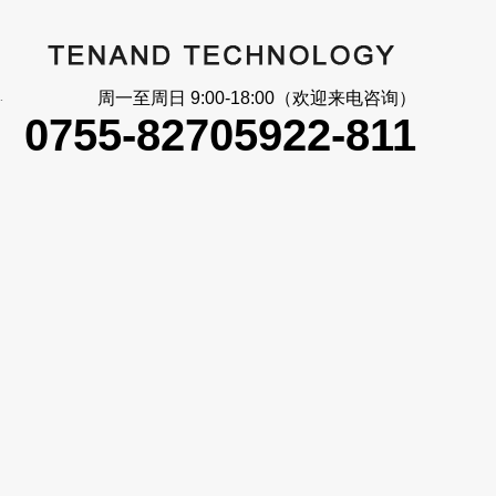
大_信号反馈
周一至周日 9:00-18:00（欢迎来电咨询）
0755-82705922-811