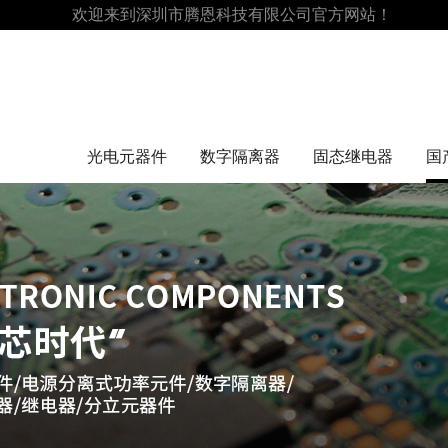
欢迎来到深圳市腾恩科技有限公司官方网站！
光电元器件
数字隔离器
固态继电器
国