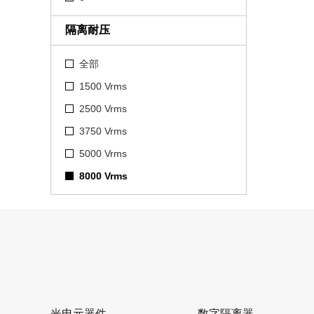
隔离耐压
全部
1500 Vrms
2500 Vrms
3750 Vrms
5000 Vrms
8000 Vrms
光电元器件
数字隔离器