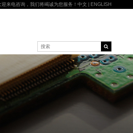
欢迎来电咨询，我们将竭诚为您服务！
中文
|
ENGLISH