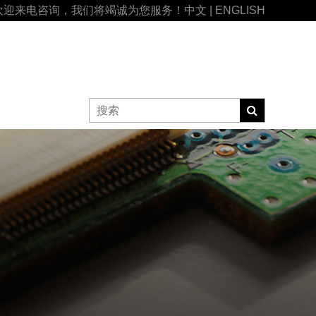
欢迎来电咨询，我们将竭诚为您服务！
中文
|
ENGLISH