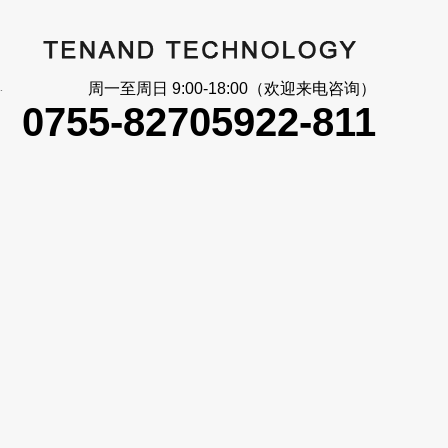
大_信号反馈
周一至周日 9:00-18:00（欢迎来电咨询）
0755-82705922-811