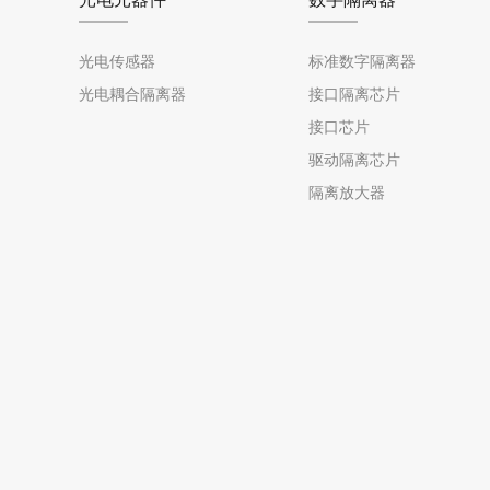
光电传感器
标准数字隔离器
光电耦合隔离器
接口隔离芯片
接口芯片
驱动隔离芯片
隔离放大器