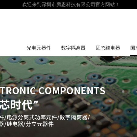
欢迎来到深圳市腾恩科技有限公司官方网站！
光电元器件
数字隔离器
固态继电器
国