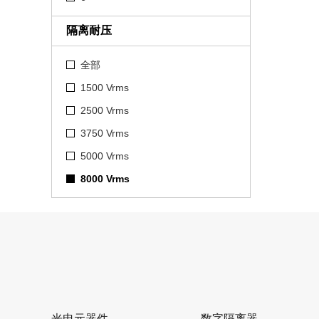
隔离耐压
全部
1500 Vrms
2500 Vrms
3750 Vrms
5000 Vrms
8000 Vrms
光电元器件
数字隔离器