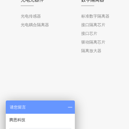
光电传感器
标准数字隔离器
光电耦合隔离器
接口隔离芯片
接口芯片
驱动隔离芯片
隔离放大器
请您留言
腾恩科技