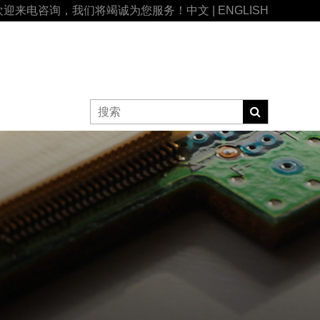
欢迎来电咨询，我们将竭诚为您服务！
中文
|
ENGLISH