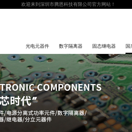
欢迎来到深圳市腾恩科技有限公司官方网站！
光电元器件
数字隔离器
固态继电器
国