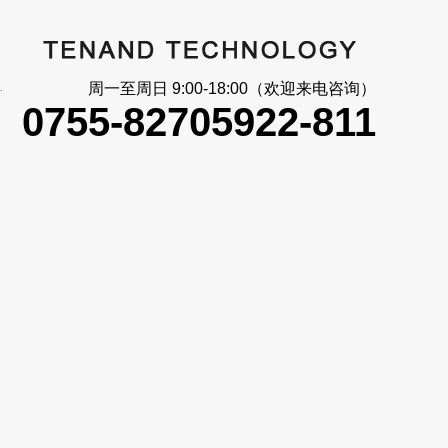
大_信号反馈
周一至周日 9:00-18:00（欢迎来电咨询）
0755-82705922-811