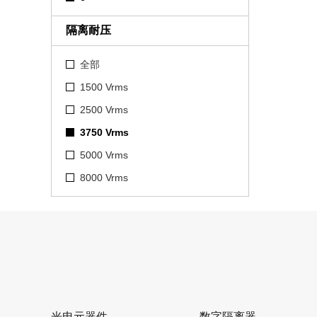
隔离耐压
全部
1500 Vrms
2500 Vrms
3750 Vrms
5000 Vrms
8000 Vrms
光电元器件
数字隔离器