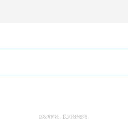
还没有评论，快来抢沙发吧~