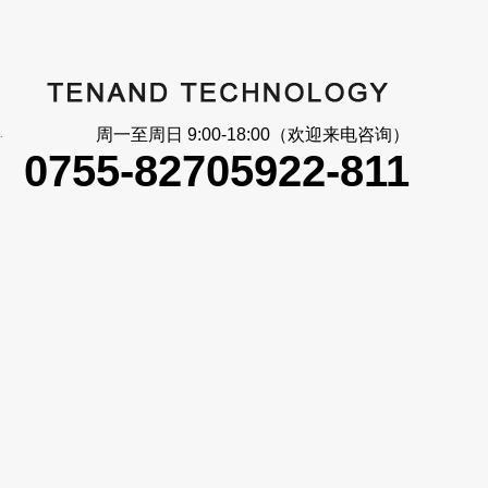
大_信号反馈
周一至周日 9:00-18:00（欢迎来电咨询）
0755-82705922-811