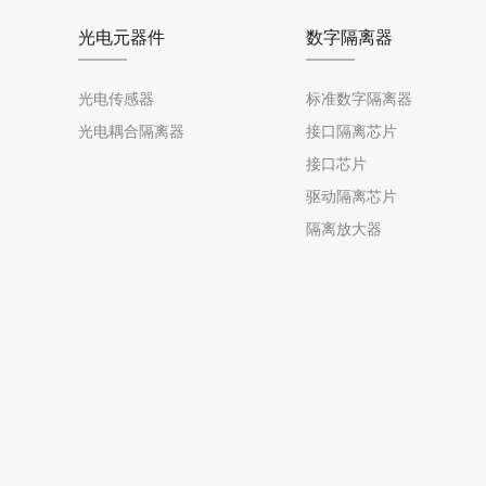
光电元器件
数字隔离器
光电传感器
标准数字隔离器
光电耦合隔离器
接口隔离芯片
接口芯片
驱动隔离芯片
隔离放大器