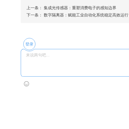
上一条： 集成光传感器：重塑消费电子的感知边界
下一条： 数字隔离器：赋能工业自动化系统稳定高效运行
登录