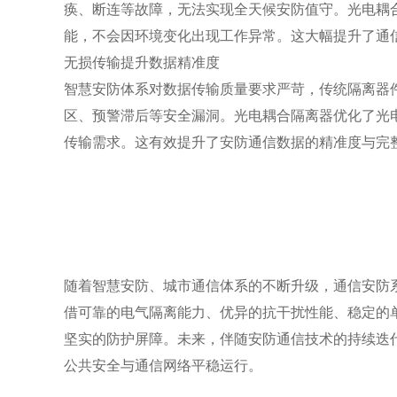
痪、断连等故障，无法实现全天候安防值守。光电耦
能，不会因环境变化出现工作异常。这大幅提升了通
无损传输提升数据精准度
智慧安防体系对数据传输质量要求严苛，传统隔离器
区、预警滞后等安全漏洞。光电耦合隔离器优化了光
传输需求。这有效提升了安防通信数据的精准度与完
随着智慧安防、城市通信体系的不断升级，通信安防
借可靠的电气隔离能力、优异的抗干扰性能、稳定的
坚实的防护屏障。未来，伴随安防通信技术的持续迭
公共安全与通信网络平稳运行。