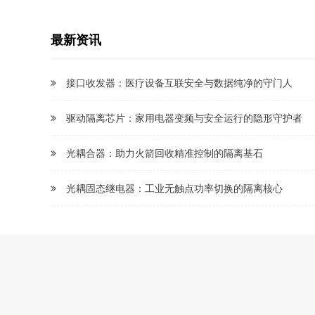
最新资讯
接口收发器：医疗设备互联安全与数据纯净的守门人
驱动隔离芯片：家用电器变频与安全运行的隐形守护者
光耦合器：助力火箭回收精准控制的隔离基石
光耦固态继电器：工业无触点功率切换的隔离核心