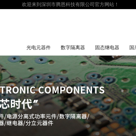
欢迎来到深圳市腾恩科技有限公司官方网站！
光电元器件
数字隔离器
固态继电器
国