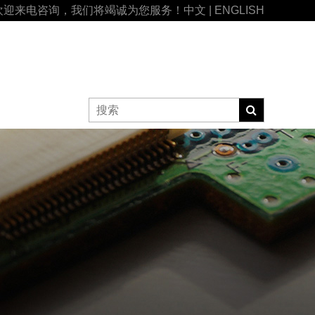
欢迎来电咨询，我们将竭诚为您服务！
中文
|
ENGLISH