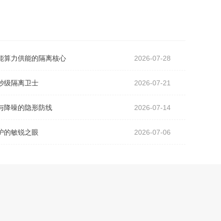
能算力供能的隔离核心
2026-07-28
秒级隔离卫士
2026-07-21
与降噪的隐形防线
2026-07-14
护的敏锐之眼
2026-07-06