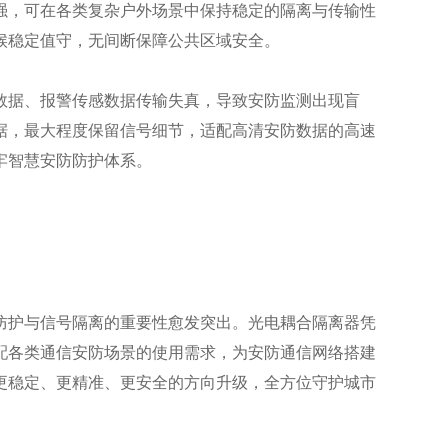
强，可在各类复杂户外场景中保持稳定的隔离与传输性
候稳定值守，无间断保障公共区域安全。
数据、报警传感数据传输失真，导致安防监测出现盲
据，最大程度保留信号细节，适配高清安防数据的高速
牢智慧安防防护体系。
防护与信号隔离的重要性愈发突出。光电耦合隔离器凭
配各类通信安防场景的使用需求，为安防通信网络搭建
更稳定、更精准、更安全的方向升级，全方位守护城市