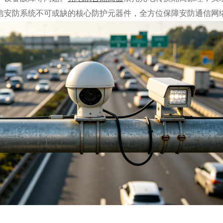
信安防系统不可或缺的核心防护元器件，全方位保障安防通信网