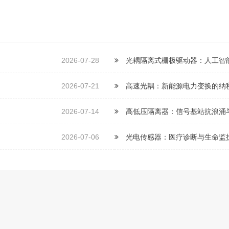
2026-07-28
光耦隔离式栅极驱动器：人工智
2026-07-21
高速光耦：新能源电力变换的纳
2026-07-14
高低压隔离器：信号基站抗浪涌
2026-07-06
光电传感器：医疗诊断与生命监